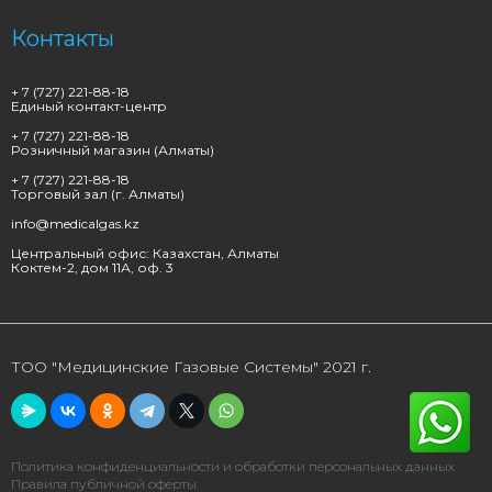
Контакты
+ 7 (727) 221-88-18
Единый контакт-центр
+ 7 (727) 221-88-18
Розничный магазин (Алматы)
+ 7 (727) 221-88-18
Торговый зал (г. Алматы)
info@medicalgas.kz
Центральный офис: Казахстан, Алматы
Коктем-2, дом 11А, оф. 3
ТОО "Медицинские Газовые Системы" 2021 г.
Политика конфиденциальности и обработки персональных данных
Правила публичной оферты