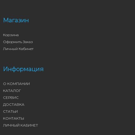
Магазин
Корзина
Оформить Заказ
Личный Кабинет
Информация
О КОМПАНИИ
КАТАЛОГ
СЕРВИС
ДОСТАВКА
СТАТЬИ
КОНТАКТЫ
ЛИЧНЫЙ КАБИНЕТ