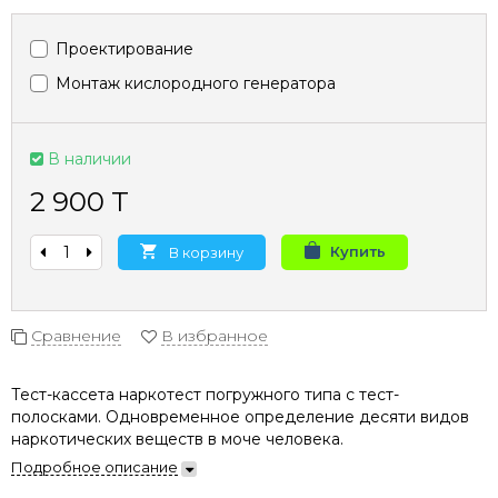
Проектирование
Монтаж кислородного генератора
В наличии
2 900 T
Купить
В корзину
Сравнение
В избранное
Тест-кассета наркотест погружного типа с тест-
полосками. Одновременное определение десяти видов
наркотических веществ в моче человека.
Подробное описание