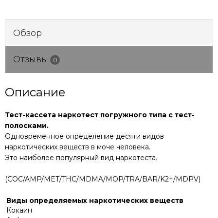
Обзор
Отзывы
0
Описание
Тест-кассета наркотест погружного типа с тест-
полосками.
Одновременное определение десяти видов
наркотических веществ в моче человека.
Это наиболее популярный вид наркотеста.
(COC/AMP/MET/THC/MDMA/MOP/TRA/BAR/K2+/MDPV)
Виды определяемых наркотических веществ
Кокаин