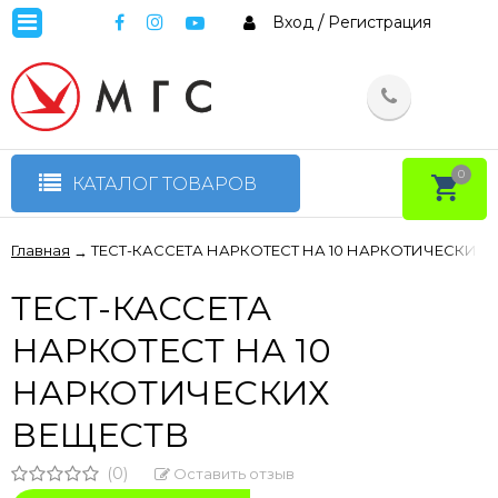
Вход
/
Регистрация
0
КАТАЛОГ ТОВАРОВ
Главная
ТЕСТ-КАССЕТА НАРКОТЕСТ НА 10 НАРКОТИЧЕСКИХ 
→
ТЕСТ-КАССЕТА
НАРКОТЕСТ НА 10
НАРКОТИЧЕСКИХ
ВЕЩЕСТВ
(0)
Оставить отзыв