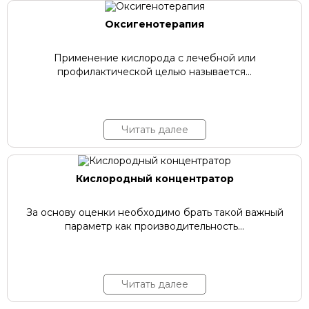
Оксигенотерапия
Применение кислорода с лечебной или
профилактической целью называется...
Читать далее
Кислородный концентратор
За основу оценки необходимо брать такой важный
параметр как производительность...
Читать далее