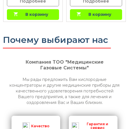
Подробнее
Подробнее
В корзину
В корзину
Почему выбирают нас
Компания ТОО "Медицинские
Газовые Системы"
Мы рады предложить Вам кислородные
концентраторы и другие медицинские приборы для
качественного удовлетворения потребностей
Вашего предприятия, а также для лечения и
оздоровления Вас и Ваших близких.
Гарантия и
Качество
сервис