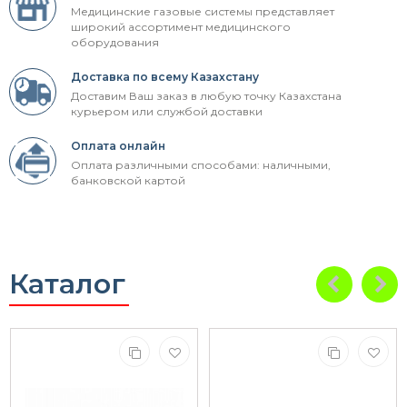
Медицинские газовые системы представляет
широкий ассортимент медицинского
оборудования
Доставка по всему Казахстану
Доставим Ваш заказ в любую точку Казахстана
курьером или службой доставки
Оплата онлайн
Оплата различными способами: наличными,
банковской картой
Каталог