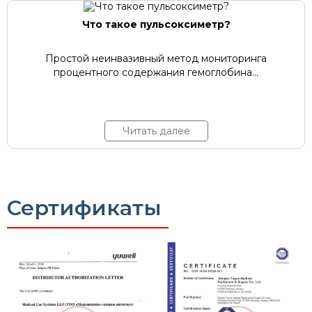
Что такое пульсоксиметр?
Простой неинвазивный метод мониторинга
процентного содержания гемоглобина...
Читать далее
Сертификаты