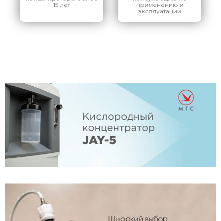
15 лет
применению и
эксплуатации