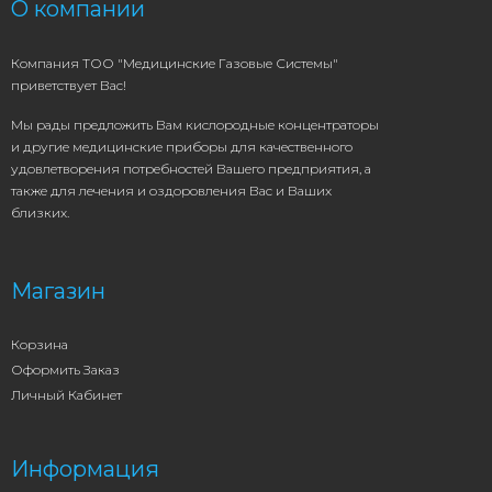
О компании
Компания ТОО "Медицинские Газовые Системы"
приветствует Вас!
Мы рады предложить Вам кислородные концентраторы
и другие медицинские приборы для качественного
удовлетворения потребностей Вашего предприятия, а
также для лечения и оздоровления Вас и Ваших
близких.
Магазин
Корзина
Оформить Заказ
Личный Кабинет
Информация