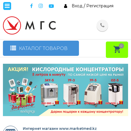
Вход
/
Регистрация
0
КАТАЛОГ ТОВАРОВ
Интернет магазин www.marketmed.kz