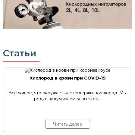
Статьи
Кислород в крови при COVID-19
Все живое, что окружает нас содержит кислород. Мы
редко задумываемся об этом...
Читать далее