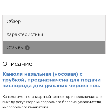
Обзор
Характеристики
Отзывы
1
Описание
Канюля назальная (носовая) с
трубкой, предназначена для подачи
кислорода для дыхания чероез нос.
Канюля имеет стандартный коннектор и подключается к
выходу регулятора кислородного баллона, увлажнителя,
кислородного генератора.