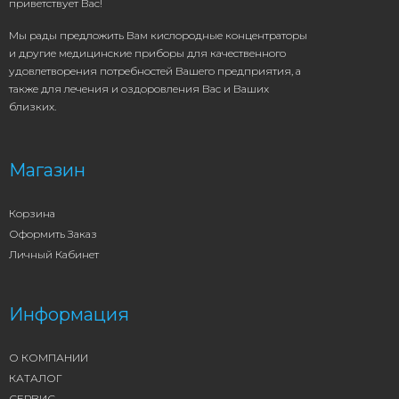
приветствует Вас!
Мы рады предложить Вам кислородные концентраторы
и другие медицинские приборы для качественного
удовлетворения потребностей Вашего предприятия, а
также для лечения и оздоровления Вас и Ваших
близких.
Магазин
Корзина
Оформить Заказ
Личный Кабинет
Информация
О КОМПАНИИ
КАТАЛОГ
СЕРВИС