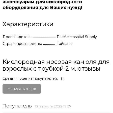
аксессуарам для кислородного
оборудования для Ваших нужд!
Характеристики
Производитель
Pacific Hospital Supply
Страна производства
Тайвань
Кислородная носовая канюля для
взрослых с трубкой 2 м. отзывы
Средняя оценка покупателей:
(
1
)
Написать отзыв
Покупатель
12 августа 2022 17:37