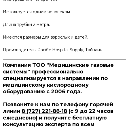
Используется одним человеком.
Длина трубки 2 метра.
Имеются размеры для взрослых и детей.
Производитель: Pacific Hospital Supply, Тайвань.
Компания ТОО "Медицинские газовые
системы" профессионально
специализируется в направлении по
медицинскому кислородному
оборудованию с 2006 года
.
Позвоните к нам по телефону горячей
линии
8 (727) 221-88-18
(с 9 до 22 часов
ежедневно) и получите бесплатную
консультацию эксперта по всем