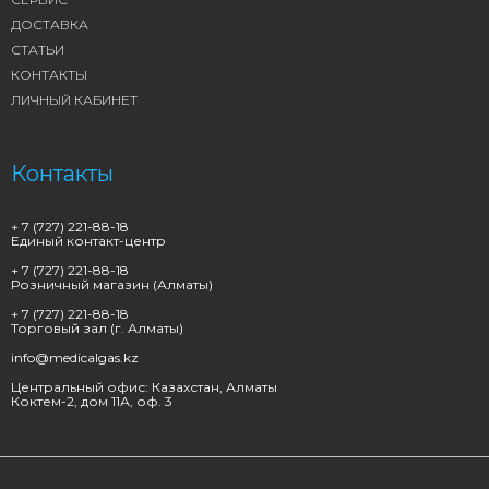
ДОСТАВКА
СТАТЬИ
КОНТАКТЫ
ЛИЧНЫЙ КАБИНЕТ
Контакты
+ 7 (727) 221-88-18
Единый контакт-центр
+ 7 (727) 221-88-18
Розничный магазин (Алматы)
+ 7 (727) 221-88-18
Торговый зал (г. Алматы)
info@medicalgas.kz
Центральный офис: Казахстан, Алматы
Коктем-2, дом 11А, оф. 3