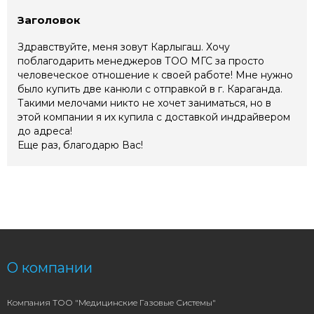
Заголовок
Здравствуйте, меня зовут Карлыгаш. Хочу
поблагодарить менеджеров ТОО МГС за просто
человеческое отношение к своей работе! Мне нужно
было купить две канюли с отправкой в г. Караганда.
Такими мелочами никто не хочет заниматься, но в
этой компании я их купила с доставкой индрайвером
до адреса!
Еще раз, благодарю Вас!
О компании
Компания ТОО "Медицинские Газовые Системы"