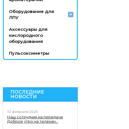
Оборудование для
ЛПУ
Аксессуары для
кислородного
оборудования
Пульсоксиметры
ПОСЛЕДНИЕ
НОВОСТИ
10 февраля 2025
Наш сотрудник на передаче
Доброе утро на телекан...