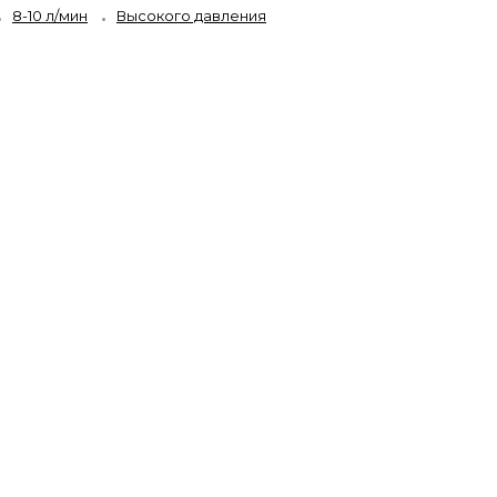
8-10 л/мин
Высокого давления