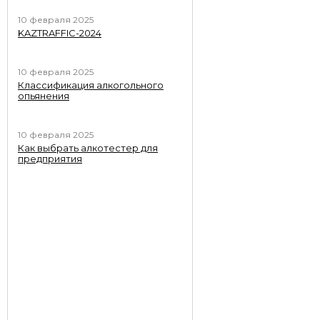
10 февраля 2025
KAZTRAFFIC-2024
10 февраля 2025
Классификация алкогольного
опьянения
10 февраля 2025
Как выбрать алкотестер для
предприятия