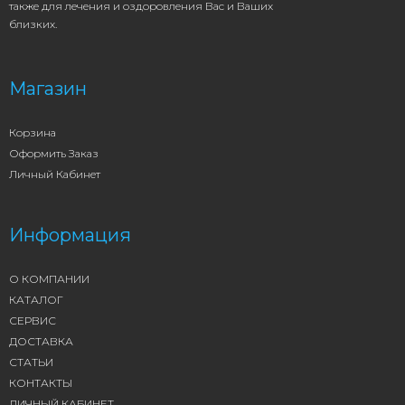
также для лечения и оздоровления Вас и Ваших
близких.
Магазин
Корзина
Оформить Заказ
Личный Кабинет
Информация
О КОМПАНИИ
КАТАЛОГ
СЕРВИС
ДОСТАВКА
СТАТЬИ
КОНТАКТЫ
ЛИЧНЫЙ КАБИНЕТ