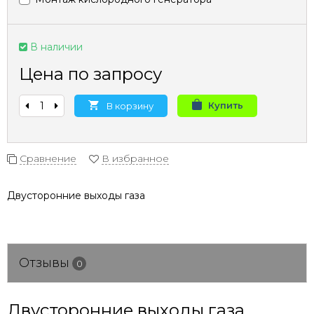
В наличии
Цена по запросу
Купить
В корзину
Сравнение
В избранное
Двусторонние выходы газа
Отзывы
0
Двусторонние выходы газа