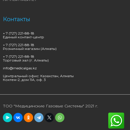
Контакты
+ 7 (727) 221-88-18
Единый контакт-центр
+ 7 (727) 221-88-18
Розничный магазин (Алматы)
+ 7 (727) 221-88-18
Торговый зал (г. Алматы)
info@medicalgas.kz
Центральный офис: Казахстан, Алматы
Коктем-2, дом 11А, оф. 3
ТОО "Медицинские Газовые Системы" 2021 г.