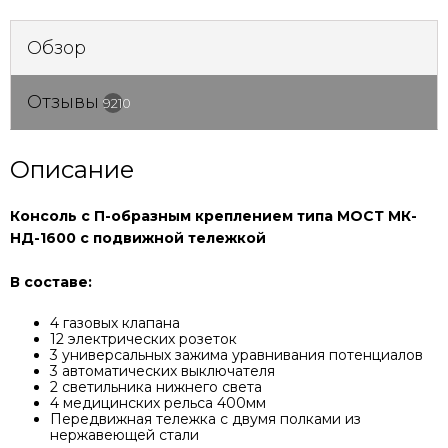
Обзор
Отзывы
9210
Описание
Консоль с П-образным креплением типа МОСТ МК-
НД-1600 с подвижной тележкой
В составе:
4 газовых клапана
12 электрических розеток
3 универсальных зажима уравнивания потенциалов
3 автоматических выключателя
2 светильника нижнего света
4 медицинских рельса 400мм
Передвижная тележка с двумя полками из
нержавеющей стали