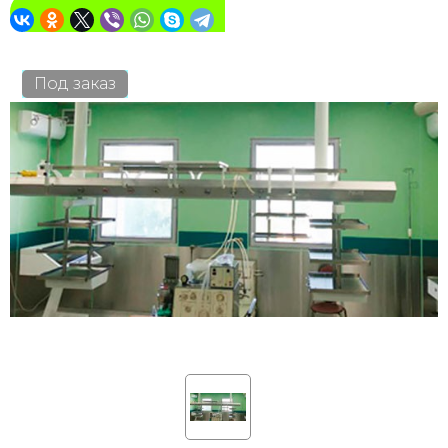
Под заказ