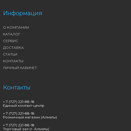
Информация
О КОМПАНИИ
КАТАЛОГ
СЕРВИС
ДОСТАВКА
СТАТЬИ
КОНТАКТЫ
ЛИЧНЫЙ КАБИНЕТ
Контакты
+ 7 (727) 221-88-18
Единый контакт-центр
+ 7 (727) 221-88-18
Розничный магазин (Алматы)
+ 7 (727) 221-88-18
Торговый зал (г. Алматы)