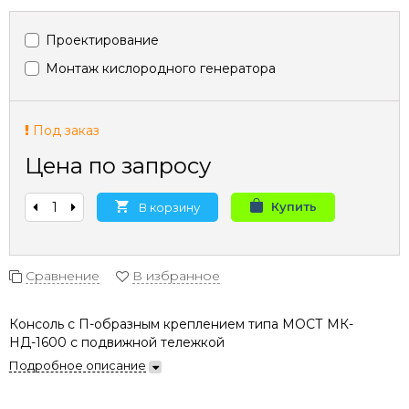
Проектирование
Монтаж кислородного генератора
Под заказ
Цена по запросу
Купить
В корзину
Сравнение
В избранное
Консоль с П-образным креплением типа МОСТ МК-
НД-1600 с подвижной тележкой
Подробное описание