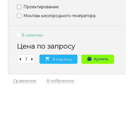
Проектирование
Монтаж кислородного генератора
В наличии
Цена по запросу
Купить
В корзину
Сравнение
В избранное