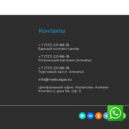
Контакты
+ 7 (727) 221-88-18
Единый контакт-центр
+ 7 (727) 221-88-18
Розничный магазин (Алматы)
+ 7 (727) 221-88-18
Торговый зал (г. Алматы)
info@medicalgas.kz
Центральный офис: Казахстан, Алматы
Коктем-2, дом 11А, оф. 3