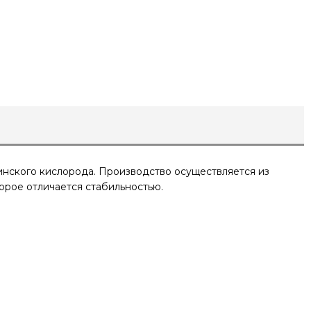
нского кислорода. Производство осуществляется из
орое отличается стабильностью.