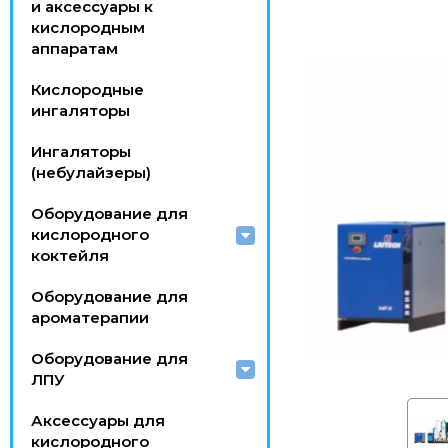
и аксессуары к
кислородным
аппаратам
Кислородные
ингаляторы
Ингаляторы
(небулайзеры)
Оборудование для
кислородного
коктейля
Оборудование для
ароматерапии
Оборудование для
ЛПУ
Аксессуары для
кислородного