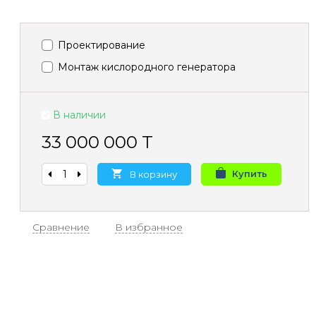
Проектирование
Монтаж кислородного генератора
В наличии
33 000 000 T
Купить
В корзину
Сравнение
В избранное