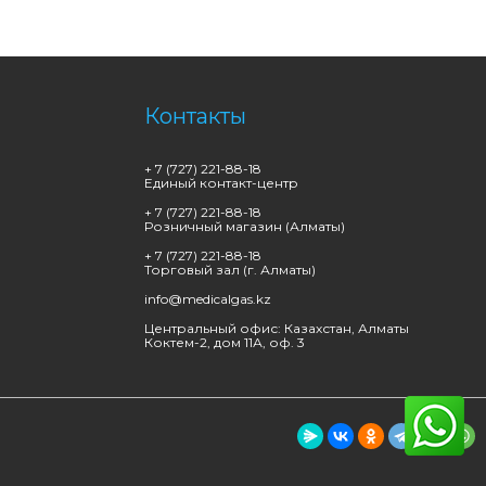
Контакты
+ 7 (727) 221-88-18
Единый контакт-центр
+ 7 (727) 221-88-18
Розничный магазин (Алматы)
+ 7 (727) 221-88-18
Торговый зал (г. Алматы)
info@medicalgas.kz
Центральный офис: Казахстан, Алматы
Коктем-2, дом 11А, оф. 3