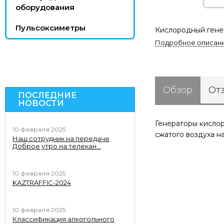
оборудования
Пульсоксиметры
Кислородный гене
Подробное описан
Обзор
От
ПОСЛЕДНИЕ
НОВОСТИ
Генераторы кислор
10 февраля 2025
сжатого воздуха н
Наш сотрудник на передаче
Доброе утро на телекан...
10 февраля 2025
KAZTRAFFIC-2024
10 февраля 2025
Классификация алкогольного