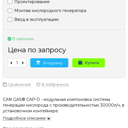
Проектирование
Монтаж кислородного генератора
Ввод в эксплуатацию
В наличии
Цена по запросу
Купить
В корзину
Сравнение
В избранное
​CAN GAS® CAP-O - модульная компоновка системы
генерации кислорода с производительностью 30000л/ч, в
установочном контейнере.​
Подробное описание