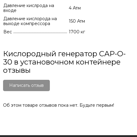
Давление кислрода на
4 Атм
входе
Давление кислорода на
150 Атм
выходе компрессора
Вес
1700 кг
Кислородный генератор CAP-O-
30 в установочном контейнере
отзывы
Написать отзыв
Об этом товаре отзывов пока нет. Будьте первым!