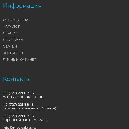
Информация
О КОМПАНИИ
КАТАЛОГ
СЕРВИС
ДОСТАВКА
СТАТЬИ
КОНТАКТЫ
ЛИЧНЫЙ КАБИНЕТ
Контакты
+ 7 (727) 221-88-18
Единый контакт-центр
+ 7 (727) 221-88-18
Розничный магазин (Алматы)
+ 7 (727) 221-88-18
Торговый зал (г. Алматы)
info@medicalgas.kz