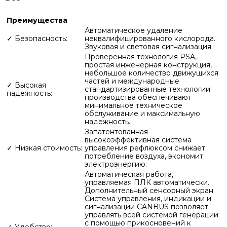
Преимущества
Автоматическое удаление
✓ Безопасность:
неквалифицированного кислорода.
Звуковая и световая сигнализация.
Проверенная технология PSA,
простая инженерная конструкция,
небольшое количество движущихся
частей и международные
✓ Высокая
стандартизированные технологии
надежность:
производства обеспечивают
минимальное техническое
обслуживание и максимальную
надежность.
Запатентованная
высокоэффективная система
✓ Низкая стоимость:
управления рефлюксом снижает
потребление воздуха, экономит
электроэнергию.
Автоматическая работа,
управляемая ПЛК автоматически.
Дополнительный сенсорный экран
Система управления, индикации и
сигнализации CANBUS позволяет
управлять всей системой генерации
с помощью прикосновений к