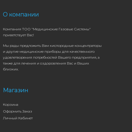
О компании
Компания ТОО "Медицинские Газовые Системы"
приветствует Вас!
Мы рады предложить Вам кислородные концентраторы
и другие медицинские приборы для качественного
удовлетворения потребностей Вашего предприятия, а
также для лечения и оздоровления Вас и Ваших
близких.
Магазин
Корзина
Оформить Заказ
Личный Кабинет