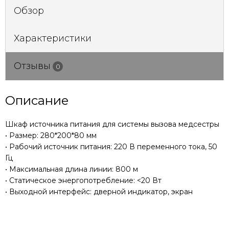
Обзор
Характеристики
Отзывы
0
Описание
Шкаф источника питания для системы вызова медсестры
• Размер: 280*200*80 мм
• Рабочий источник питания: 220 В переменного тока, 50
Гц
• Максимальная длина линии: 800 м
• Статическое энергопотребление: <20 Вт
• Выходной интерфейс: дверной индикатор, экран