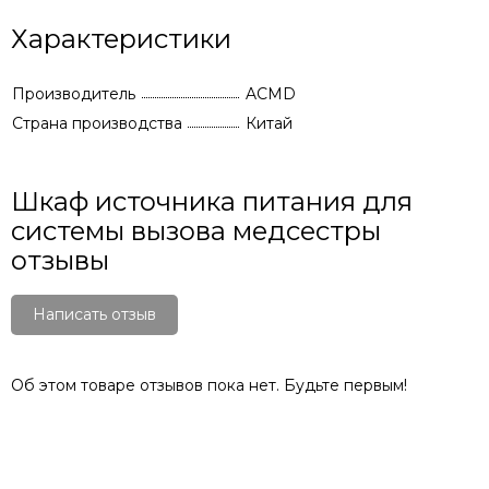
Характеристики
Производитель
ACMD
Страна производства
Китай
Шкаф источника питания для
системы вызова медсестры
отзывы
Написать отзыв
Об этом товаре отзывов пока нет. Будьте первым!