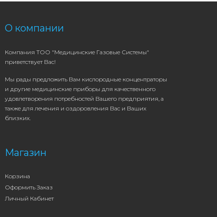
О компании
Компания ТОО "Медицинские Газовые Системы"
приветствует Вас!
Мы рады предложить Вам кислородные концентраторы
и другие медицинские приборы для качественного
удовлетворения потребностей Вашего предприятия, а
также для лечения и оздоровления Вас и Ваших
близких.
Магазин
Корзина
Оформить Заказ
Личный Кабинет