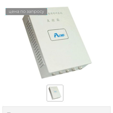
цена по запросу