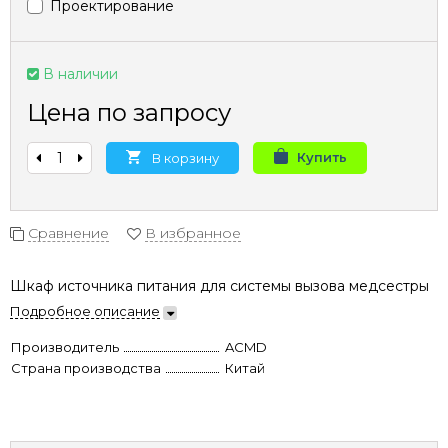
Проектирование
В наличии
Цена по запросу
Купить
В корзину
Сравнение
В избранное
Шкаф источника питания для системы вызова медсестры
Подробное описание
Производитель
ACMD
Страна производства
Китай