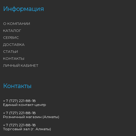
Информация
О КОМПАНИИ
КАТАЛОГ
СЕРВИС
ДОСТАВКА
СТАТЬИ
КОНТАКТЫ
ЛИЧНЫЙ КАБИНЕТ
Контакты
+ 7 (727) 221-88-18
Единый контакт-центр
+ 7 (727) 221-88-18
Розничный магазин (Алматы)
+ 7 (727) 221-88-18
Торговый зал (г. Алматы)