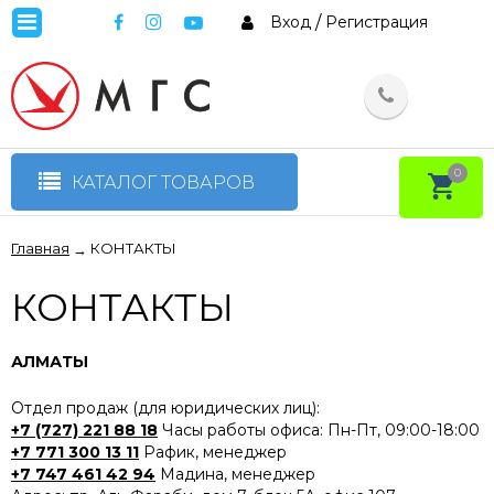
Вход
/
Регистрация
0
КАТАЛОГ ТОВАРОВ
Главная
КОНТАКТЫ
→
КОНТАКТЫ
АЛМАТЫ
Отдел продаж (для юридических лиц):
+7 (727) 221 88 18
Часы работы офиса: Пн-Пт, 09:00-18:00
+7 771 300 13 11
Рафик, менеджер
+7 747 461 42 94
Мадина, менеджер