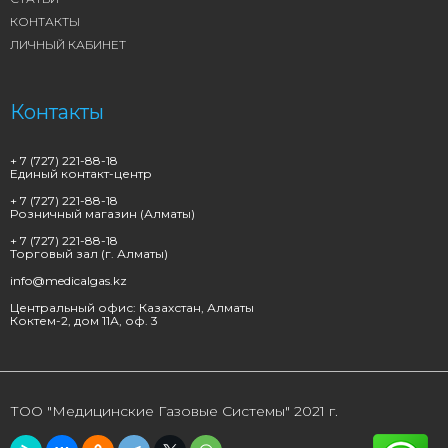
КОНТАКТЫ
ЛИЧНЫЙ КАБИНЕТ
Контакты
+ 7 (727) 221-88-18
Единый контакт-центр
+ 7 (727) 221-88-18
Розничный магазин (Алматы)
+ 7 (727) 221-88-18
Торговый зал (г. Алматы)
info@medicalgas.kz
Центральный офис: Казахстан, Алматы
Коктем-2, дом 11А, оф. 3
ТОО "Медицинские Газовые Системы" 2021 г.