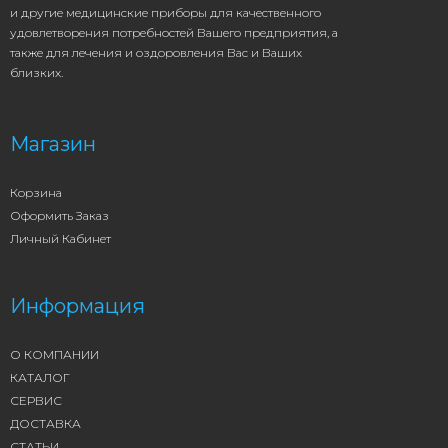
и другие медицинские приборы для качественного
удовлетворения потребностей Вашего предприятия, а
также для лечения и оздоровления Вас и Ваших
близких.
Магазин
Корзина
Оформить Заказ
Личный Кабинет
Информация
О КОМПАНИИ
КАТАЛОГ
СЕРВИС
ДОСТАВКА
СТАТЬИ