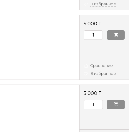
В избранное
5 000 T
Сравнение
В избранное
5 000 T