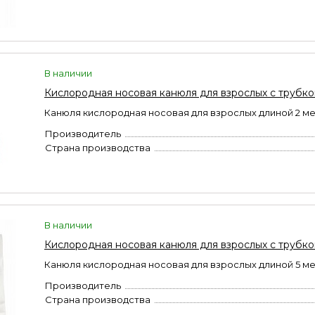
В наличии
Кислородная носовая канюля для взрослых с трубкой
Канюля кислородная носовая для взрослых длиной 2 м
Производитель
Страна производства
В наличии
Кислородная носовая канюля для взрослых с трубкой
Канюля кислородная носовая для взрослых длиной 5 м
Производитель
Страна производства