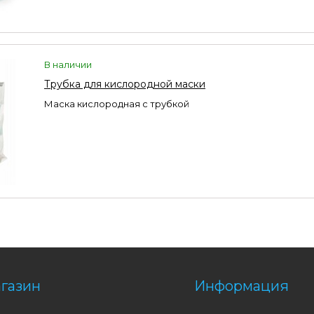
В наличии
Трубка для кислородной маски
Маска кислородная с трубкой
газин
Информация