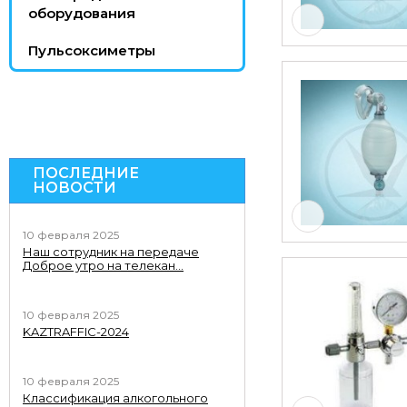
оборудования
Пульсоксиметры
ПОСЛЕДНИЕ
НОВОСТИ
10 февраля 2025
Наш сотрудник на передаче
Доброе утро на телекан...
10 февраля 2025
KAZTRAFFIC-2024
10 февраля 2025
Классификация алкогольного