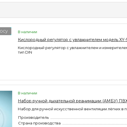
осу
В наличии
Кислородный регулятор с увлажнителем модель XY-
Кислородный регулятор с увлажнителем и измерителем
тип DIN
В наличии
Набор ручной дыхательной реанимации (АМБУ) ПВ
Набор для ручной искусственной вентиляции лёгких в 
Производитель
Страна производства