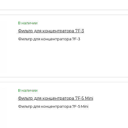
В наличии
Фильтр для концентратора 7F-3
Фильтр для концентратора 7F-3
В наличии
Фильтр для концентратора 7F-5 Mini
Фильтр для концентратора 7F-5 Mini