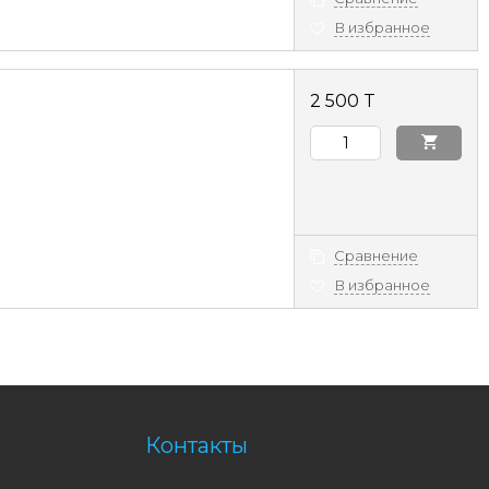
В избранное
2 500 T
Сравнение
В избранное
Контакты