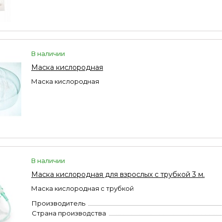
В наличии
Маска кислородная
Маска кислородная
В наличии
Маска кислородная для взрослых с трубкой 3 м.
Маска кислородная с трубкой
Производитель
Страна производства