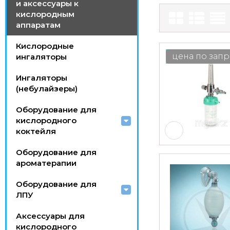
и аксессуары к
кислородным
аппаратам
Кислородные
цена по запр
ингаляторы
Ингаляторы
(небулайзеры)
Оборудование для
кислородного
коктейля
Оборудование для
ароматерапии
Оборудование для
ЛПУ
Аксессуары для
кислородного